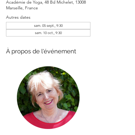
Académie de Yoga, 48 Bd Michelet, 13008
Marseille, France
Autres dates
sam. 05 sept., 9:30
sam. 10 oct., 9:30
À propos de l'événement