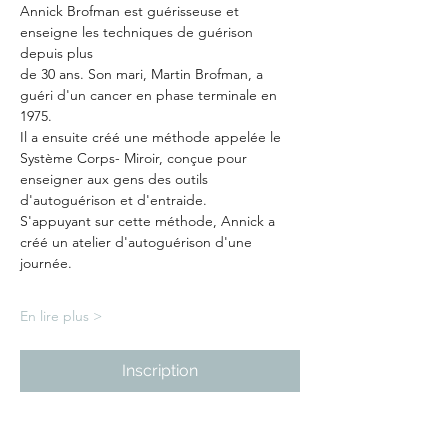
Annick Brofman est guérisseuse et 
enseigne les techniques de guérison 
depuis plus
de 30 ans. Son mari, Martin Brofman, a 
guéri d'un cancer en phase terminale en 
1975.
Il a ensuite créé une méthode appelée le 
Système Corps- Miroir, conçue pour
enseigner aux gens des outils 
d'autoguérison et d'entraide.
S'appuyant sur cette méthode, Annick a 
créé un atelier d'autoguérison d'une 
journée.
En lire plus >
Inscription