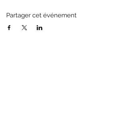
Partager cet événement