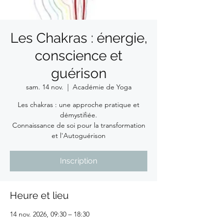
Les Chakras : énergie,
conscience et
guérison
sam. 14 nov.
  |  
Académie de Yoga
Les chakras : une approche pratique et
démystifiée.
Connaissance de soi pour la transformation
et l'Autoguérison
Inscription
Heure et lieu
14 nov. 2026, 09:30 – 18:30