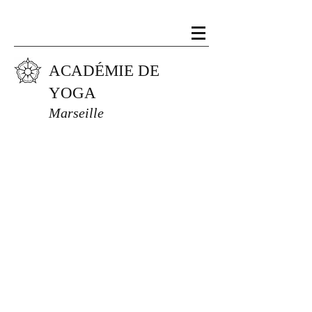
ACADÉMIE DE
YOGA
Marseille