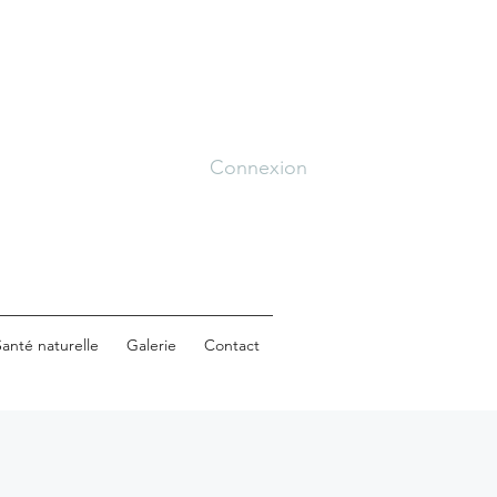
Connexion
anté naturelle
Galerie
Contact