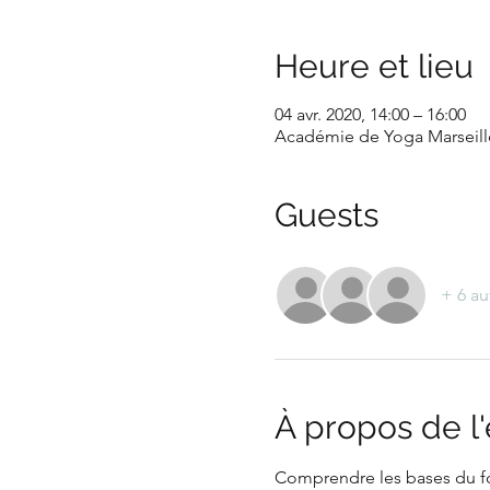
Heure et lieu
04 avr. 2020, 14:00 – 16:00
Académie de Yoga Marseill
Guests
+ 6 au
À propos de 
Comprendre les bases du fo