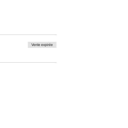
Vente expirée