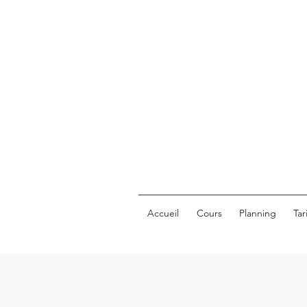
Accueil
Cours
Planning
Tar