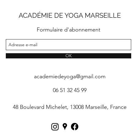
ACADÉMIE DE YOGA MARSEILLE
Formulaire d'abonnement
OK
academiedeyoga@gmail.com
06 51 32 45 99
48 Boulevard Michelet, 13008 Marseille, France