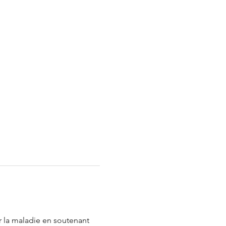
 la maladie en soutenant 