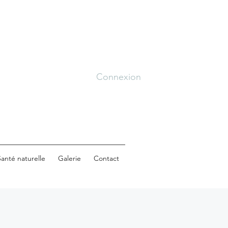
Connexion
anté naturelle
Galerie
Contact