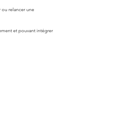
 ou relancer une 
nement et pouvant intégrer 