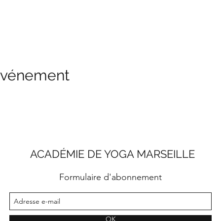
 événement
ACADÉMIE DE YOGA MARSEILLE
Formulaire d'abonnement
OK