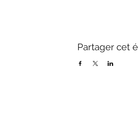
Partager cet