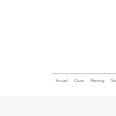
Accueil
Cours
Planning
Tar