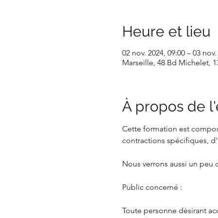
Heure et lieu
02 nov. 2024, 09:00 – 03 nov.
Marseille, 48 Bd Michelet, 1
À propos de 
Cette formation est composé
contractions spécifiques, d
Nous verrons aussi un peu d
Public concerné :
Toute personne désirant ac